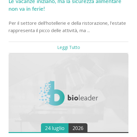
Le vacanze iniziano, ma la sicurezza alimentare
non va in ferie!
Per il settore dell’hotellerie e della ristorazione, l’estate
rappresenta il picco delle attività, ma ...
Leggi Tutto
24 luglio
2026