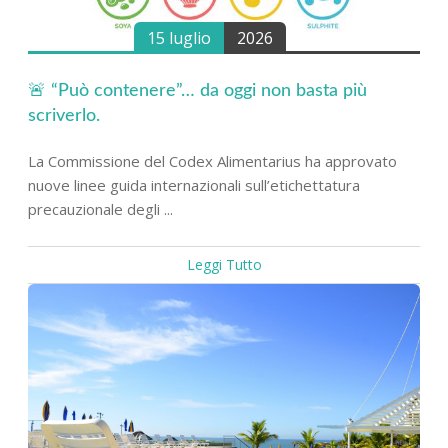
15 luglio
2026
🚨 “Può contenere”… da oggi non basta più
scriverlo.
La Commissione del Codex Alimentarius ha approvato
nuove linee guida internazionali sull’etichettatura
precauzionale degli ...
Leggi Tutto