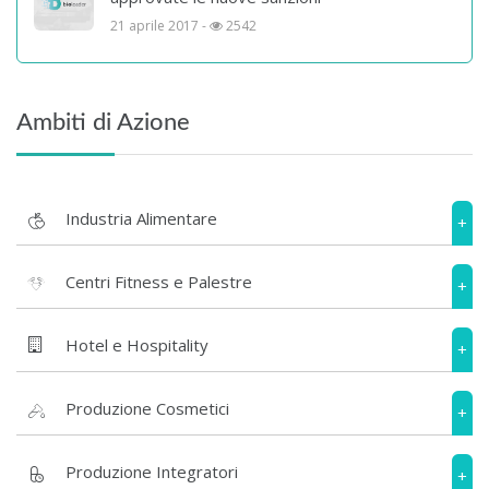
21 aprile 2017 -
2542
Ambiti di Azione
Industria Alimentare
+
Centri Fitness e Palestre
+
Hotel e Hospitality
+
Produzione Cosmetici
+
Produzione Integratori
+