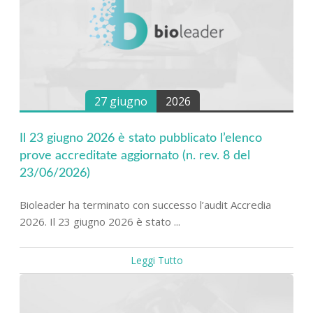
27 giugno
2026
Il 23 giugno 2026 è stato pubblicato l’elenco
prove accreditate aggiornato (n. rev. 8 del
23/06/2026)
Bioleader ha terminato con successo l’audit Accredia
2026. Il 23 giugno 2026 è stato ...
Leggi Tutto