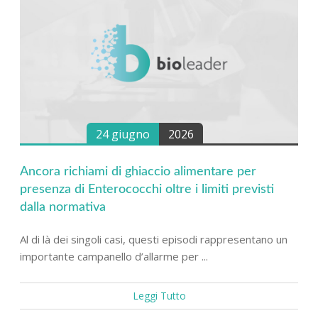
24 giugno
2026
Ancora richiami di ghiaccio alimentare per
presenza di Enterococchi oltre i limiti previsti
dalla normativa
Al di là dei singoli casi, questi episodi rappresentano un
importante campanello d’allarme per ...
Leggi Tutto