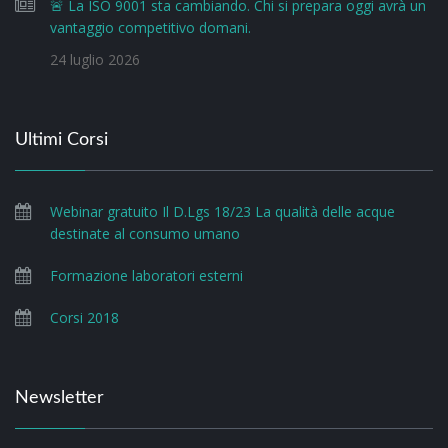
🚨 La ISO 9001 sta cambiando. Chi si prepara oggi avrà un
vantaggio competitivo domani.
24 luglio 2026
Ultimi Corsi
Webinar gratuito Il D.Lgs 18/23 La qualità delle acque
destinate al consumo umano
Formazione laboratori esterni
Corsi 2018
Newsletter