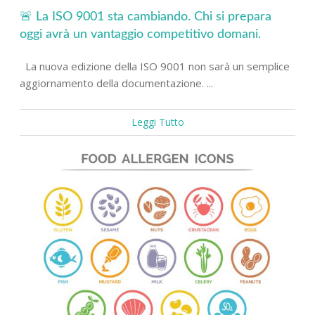
🚨 La ISO 9001 sta cambiando. Chi si prepara
oggi avrà un vantaggio competitivo domani.
La nuova edizione della ISO 9001 non sarà un semplice
aggiornamento della documentazione. ...
Leggi Tutto