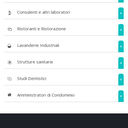
Consulenti e altri laboratori
+
Ristoranti e Ristorazione
+
Lavanderie Industriali
+
Strutture sanitarie
+
Studi Dentistici
+
Amministratori di Condominio
+