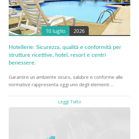
10 luglio
2026
Hotellerie: Sicurezza, qualità e conformità per
strutture ricettive, hotel, resort e centri
benessere.
Garantire un ambiente sicuro, salubre e conforme alle
normative rappresenta oggi uno degli elementi ...
Leggi Tutto