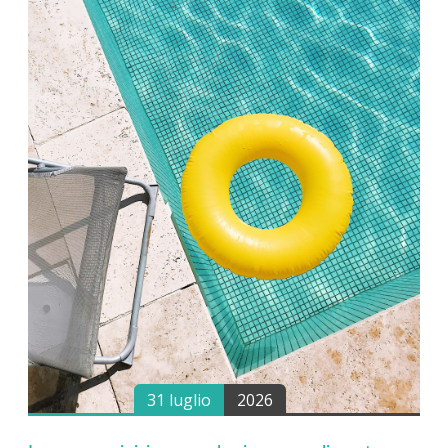
31 luglio
2026