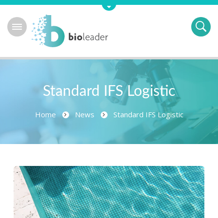
Standard IFS Logistic
Home
News
Standard IFS Logistic