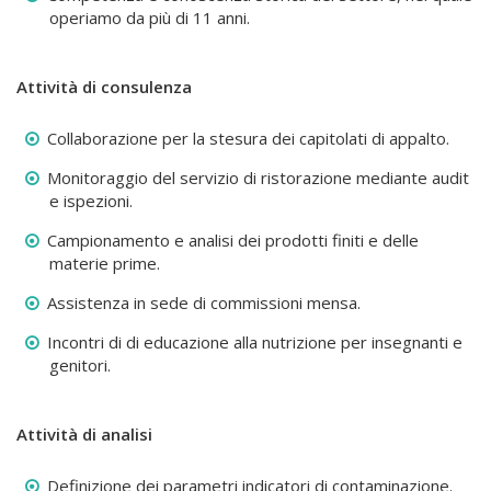
operiamo da più di 11 anni.
Attività di consulenza
Collaborazione per la stesura dei capitolati di appalto.
Monitoraggio del servizio di ristorazione mediante audit
e ispezioni.
Campionamento e analisi dei prodotti finiti e delle
materie prime.
Assistenza in sede di commissioni mensa.
Incontri di di educazione alla nutrizione per insegnanti e
genitori.
Attività di analisi
Definizione dei parametri indicatori di contaminazione.