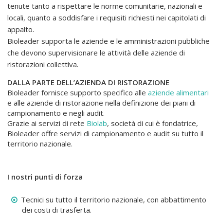
tenute tanto a rispettare le norme comunitarie, nazionali e
locali, quanto a soddisfare i requisiti richiesti nei capitolati di
appalto.
Bioleader supporta le aziende e le amministrazioni pubbliche
che devono supervisionare le attività delle aziende di
ristorazioni collettiva.
DALLA PARTE DELL’AZIENDA DI RISTORAZIONE
Bioleader fornisce supporto specifico alle
aziende alimentari
e alle aziende di ristorazione nella definizione dei piani di
campionamento e negli audit.
Grazie ai servizi di rete
Biolab
, società di cui è fondatrice,
Bioleader offre servizi di campionamento e audit su tutto il
territorio nazionale.
I nostri punti di forza
Tecnici su tutto il territorio nazionale, con abbattimento
dei costi di trasferta.