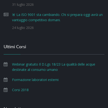
31 luglio 2026
🚨 La ISO 9001 sta cambiando. Chi si prepara oggi avrà un
vantaggio competitivo domani.
24 luglio 2026
Ultimi Corsi
Webinar gratuito Il D.Lgs 18/23 La qualità delle acque
destinate al consumo umano
Formazione laboratori esterni
Corsi 2018