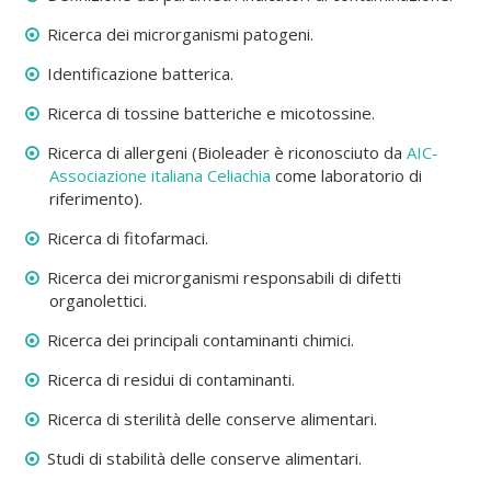
Ricerca dei microrganismi patogeni.
Identificazione batterica.
Ricerca di tossine batteriche e micotossine.
Ricerca di allergeni (Bioleader è riconosciuto da
AIC-
Associazione italiana Celiachia
come laboratorio di
riferimento).
Ricerca di fitofarmaci.
Ricerca dei microrganismi responsabili di difetti
organolettici.
Ricerca dei principali contaminanti chimici.
Ricerca di residui di contaminanti.
Ricerca di sterilità delle conserve alimentari.
Studi di stabilità delle conserve alimentari.