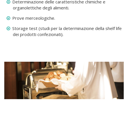
Determinazione delle caratteristiche chimiche e
organolettiche degli alimenti.
Prove merceologiche.
Storage test (studi per la determinazione della shelf life
dei prodotti confezionati).