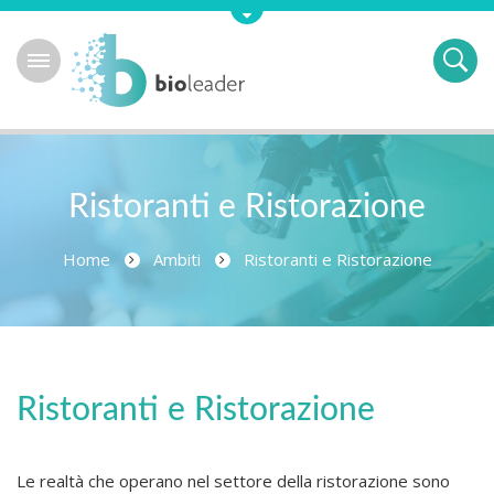
Ristoranti e Ristorazione
Home
Ambiti
Ristoranti e Ristorazione
Ristoranti e Ristorazione
Le realtà che operano nel settore della ristorazione sono