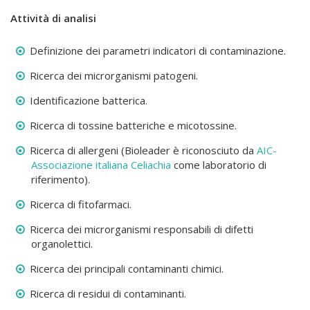
Attività di analisi
Definizione dei parametri indicatori di contaminazione.
Ricerca dei microrganismi patogeni.
Identificazione batterica.
Ricerca di tossine batteriche e micotossine.
Ricerca di allergeni (Bioleader è riconosciuto da
AIC-
Associazione italiana Celiachia
come laboratorio di
riferimento).
Ricerca di fitofarmaci.
Ricerca dei microrganismi responsabili di difetti
organolettici.
Ricerca dei principali contaminanti chimici.
Ricerca di residui di contaminanti.