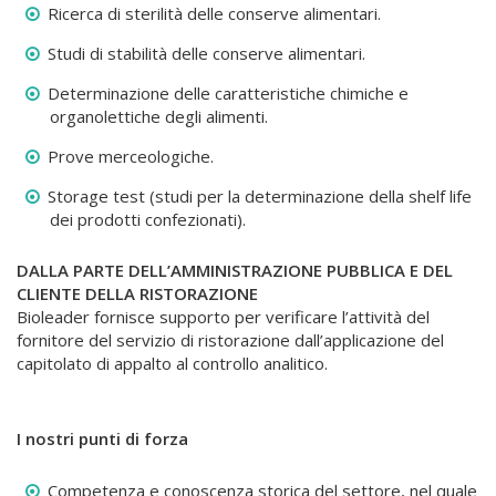
Ricerca di sterilità delle conserve alimentari.
Studi di stabilità delle conserve alimentari.
Determinazione delle caratteristiche chimiche e
organolettiche degli alimenti.
Prove merceologiche.
Storage test (studi per la determinazione della shelf life
dei prodotti confezionati).
DALLA PARTE DELL’AMMINISTRAZIONE PUBBLICA E DEL
CLIENTE DELLA RISTORAZIONE
Bioleader fornisce supporto per verificare l’attività del
fornitore del servizio di ristorazione dall’applicazione del
capitolato di appalto al controllo analitico.
I nostri punti di forza
Competenza e conoscenza storica del settore, nel quale