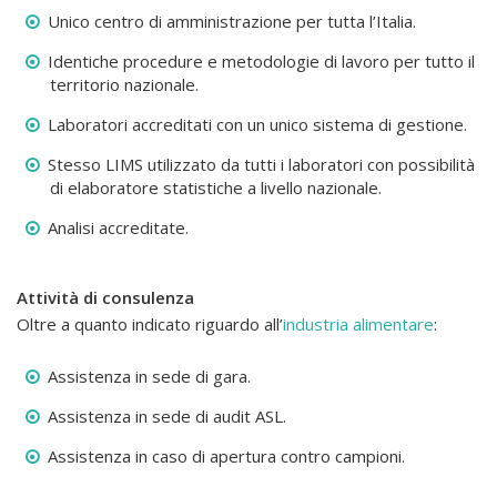
Unico centro di amministrazione per tutta l’Italia.
Identiche procedure e metodologie di lavoro per tutto il
territorio nazionale.
Laboratori accreditati con un unico sistema di gestione.
Stesso LIMS utilizzato da tutti i laboratori con possibilità
di elaboratore statistiche a livello nazionale.
Analisi accreditate.
Attività di consulenza
Oltre a quanto indicato riguardo all’
industria alimentare
:
Assistenza in sede di gara.
Assistenza in sede di audit ASL.
Assistenza in caso di apertura contro campioni.