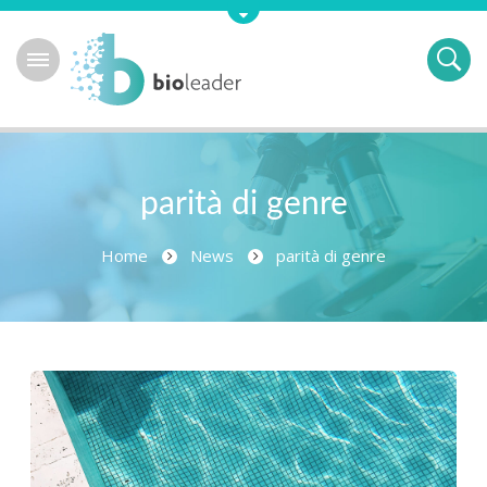
parità di genre
Home
News
parità di genre