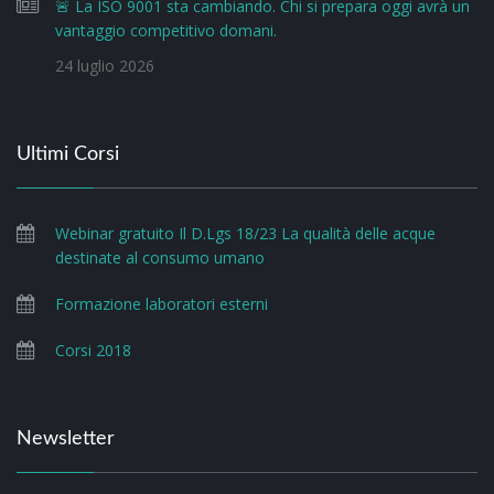
🚨 La ISO 9001 sta cambiando. Chi si prepara oggi avrà un
vantaggio competitivo domani.
24 luglio 2026
Ultimi Corsi
Webinar gratuito Il D.Lgs 18/23 La qualità delle acque
destinate al consumo umano
Formazione laboratori esterni
Corsi 2018
Newsletter