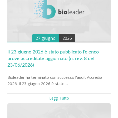
27 giugno
2026
Il 23 giugno 2026 è stato pubblicato l’elenco
prove accreditate aggiornato (n. rev. 8 del
23/06/2026)
Bioleader ha terminato con successo l’audit Accredia
2026. Il 23 giugno 2026 è stato ...
Leggi Tutto