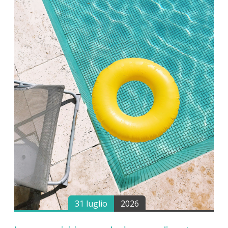
31 luglio
2026