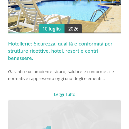
10 luglio
2026
Hotellerie: Sicurezza, qualità e conformità per
strutture ricettive, hotel, resort e centri
benessere.
Garantire un ambiente sicuro, salubre e conforme alle
normative rappresenta oggi uno degli elementi ...
Leggi Tutto