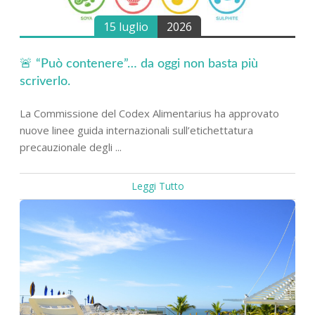
15 luglio
2026
🚨 “Può contenere”… da oggi non basta più
scriverlo.
La Commissione del Codex Alimentarius ha approvato
nuove linee guida internazionali sull’etichettatura
precauzionale degli ...
Leggi Tutto