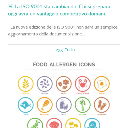
🚨 La ISO 9001 sta cambiando. Chi si prepara
oggi avrà un vantaggio competitivo domani.
La nuova edizione della ISO 9001 non sarà un semplice
aggiornamento della documentazione. ...
Leggi Tutto