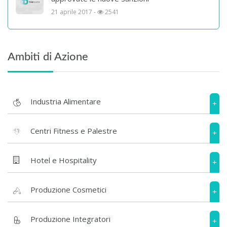
21 aprile 2017 -
2541
Ambiti di Azione
Industria Alimentare
+
Centri Fitness e Palestre
+
Hotel e Hospitality
+
Produzione Cosmetici
+
Produzione Integratori
+