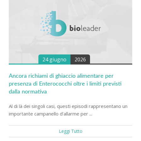
24 giugno
2026
Ancora richiami di ghiaccio alimentare per
presenza di Enterococchi oltre i limiti previsti
dalla normativa
Al di là dei singoli casi, questi episodi rappresentano un
importante campanello d’allarme per ...
Leggi Tutto