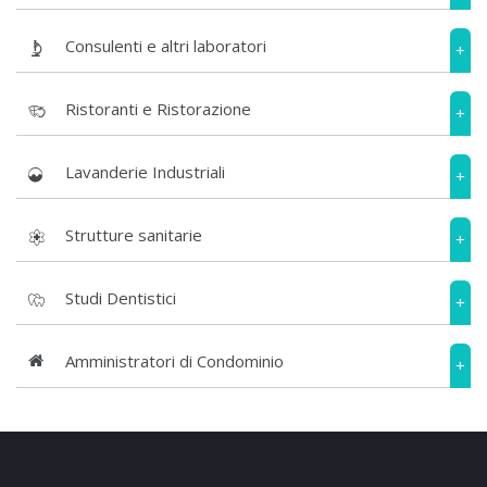
Consulenti e altri laboratori
+
Ristoranti e Ristorazione
+
Lavanderie Industriali
+
Strutture sanitarie
+
Studi Dentistici
+
Amministratori di Condominio
+