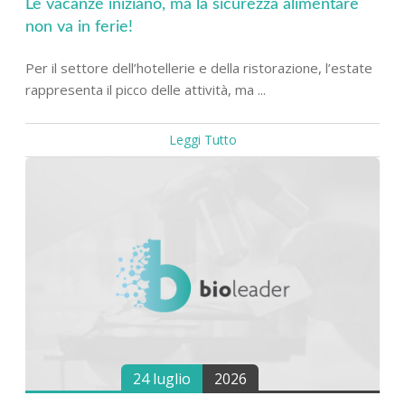
Le vacanze iniziano, ma la sicurezza alimentare
non va in ferie!
Per il settore dell’hotellerie e della ristorazione, l’estate
rappresenta il picco delle attività, ma ...
Leggi Tutto
24 luglio
2026