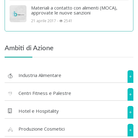
Materiali a contatto con alimenti (MOCA),
approvate le nuove sanzioni
21 aprile 2017 -
2541
Ambiti di Azione
Industria Alimentare
+
Centri Fitness e Palestre
+
Hotel e Hospitality
+
Produzione Cosmetici
+