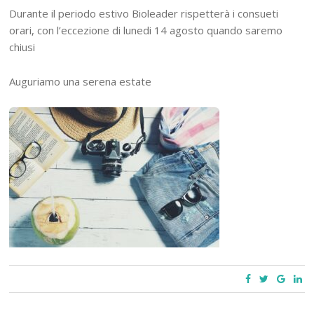
Durante il periodo estivo Bioleader rispetterà i consueti
orari, con l’eccezione di lunedi 14 agosto quando saremo
chiusi
Auguriamo una serena estate