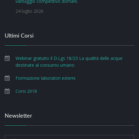
vantaggio competitivo domani.
24 luglio 2026
Ultimi Corsi
Webinar gratuito Il D.Lgs 18/23 La qualità delle acque
destinate al consumo umano
Formazione laboratori esterni
Corsi 2018
Newsletter