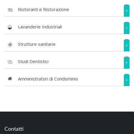
Ristoranti e Ristorazione
+
Lavanderie Industriali
+
Strutture sanitarie
+
Studi Dentistici
+
Amministratori di Condominio
+
Contatti