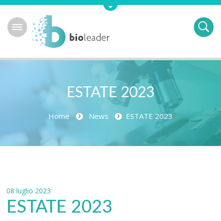
ESTATE 2023
Home
News
ESTATE 2023
08 luglio 2023
ESTATE 2023