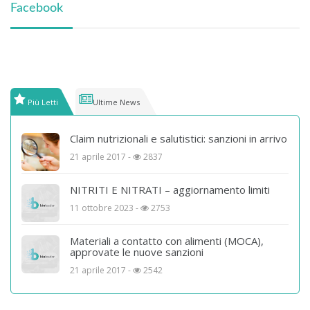
Facebook
Più Letti
Ultime News
Claim nutrizionali e salutistici: sanzioni in arrivo
21 aprile 2017 -
2837
NITRITI E NITRATI – aggiornamento limiti
11 ottobre 2023 -
2753
Materiali a contatto con alimenti (MOCA),
approvate le nuove sanzioni
21 aprile 2017 -
2542