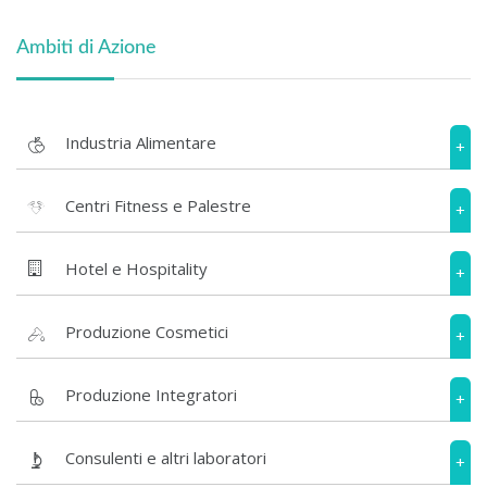
Ambiti di Azione
Industria Alimentare
+
Centri Fitness e Palestre
+
Hotel e Hospitality
+
Produzione Cosmetici
+
Produzione Integratori
+
Consulenti e altri laboratori
+