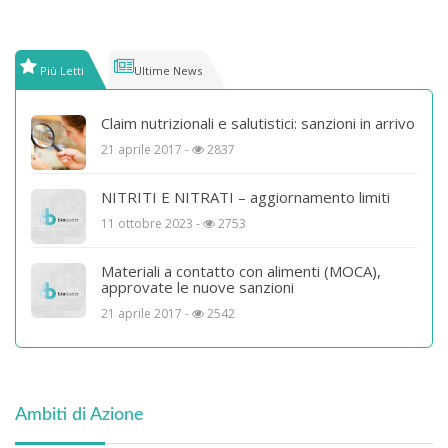
Più Letti
Ultime News
Claim nutrizionali e salutistici: sanzioni in arrivo
21 aprile 2017 -
2837
NITRITI E NITRATI – aggiornamento limiti
11 ottobre 2023 -
2753
Materiali a contatto con alimenti (MOCA),
approvate le nuove sanzioni
21 aprile 2017 -
2542
Ambiti di Azione