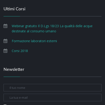
Ultimi Corsi
Webinar gratuito Il D.Lgs 18/23 La qualità delle acque
destinate al consumo umano
Formazione laboratori esterni
Corsi 2018
Newsletter