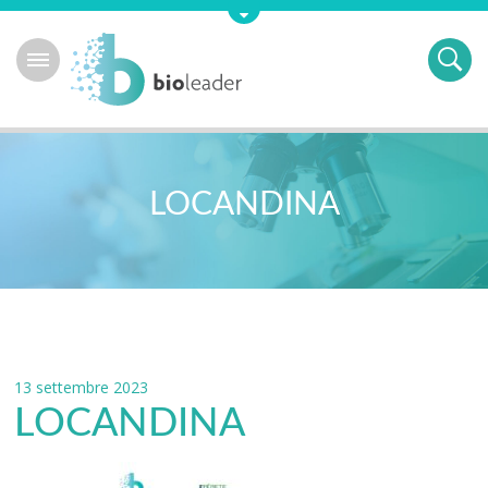
LOCANDINA
13 settembre 2023
LOCANDINA