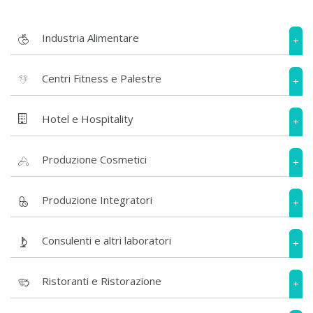
Industria Alimentare
+
Centri Fitness e Palestre
+
Hotel e Hospitality
+
Produzione Cosmetici
+
Produzione Integratori
+
Consulenti e altri laboratori
+
Ristoranti e Ristorazione
+