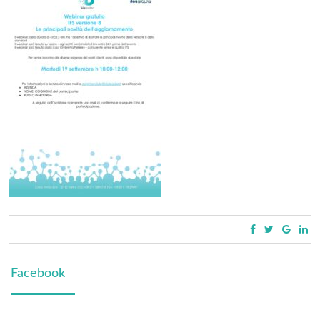
Facebook