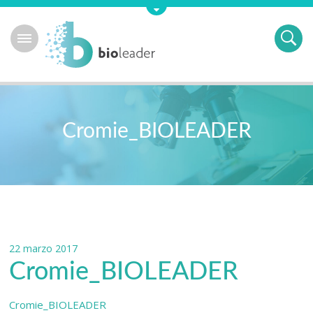
Cromie_BIOLEADER
22 marzo 2017
Cromie_BIOLEADER
Cromie_BIOLEADER