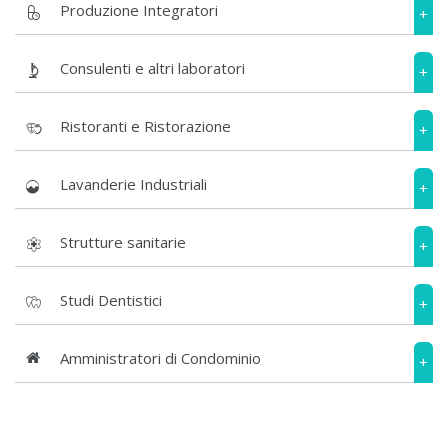
Produzione Integratori
+
Consulenti e altri laboratori
+
Ristoranti e Ristorazione
+
Lavanderie Industriali
+
Strutture sanitarie
+
Studi Dentistici
+
Amministratori di Condominio
+