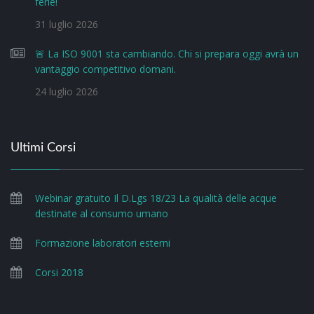
ferie!
31 luglio 2026
🚨 La ISO 9001 sta cambiando. Chi si prepara oggi avrà un
vantaggio competitivo domani.
24 luglio 2026
Ultimi Corsi
Webinar gratuito Il D.Lgs 18/23 La qualità delle acque
destinate al consumo umano
Formazione laboratori esterni
Corsi 2018