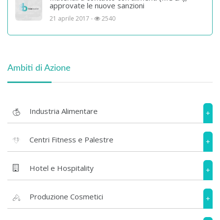
approvate le nuove sanzioni
21 aprile 2017 -
2540
Ambiti di Azione
Industria Alimentare
+
Centri Fitness e Palestre
+
Hotel e Hospitality
+
Produzione Cosmetici
+