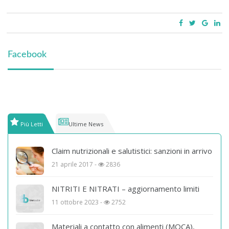
Facebook
Più Letti
Ultime News
Claim nutrizionali e salutistici: sanzioni in arrivo
21 aprile 2017 -
2836
NITRITI E NITRATI – aggiornamento limiti
11 ottobre 2023 -
2752
Materiali a contatto con alimenti (MOCA),