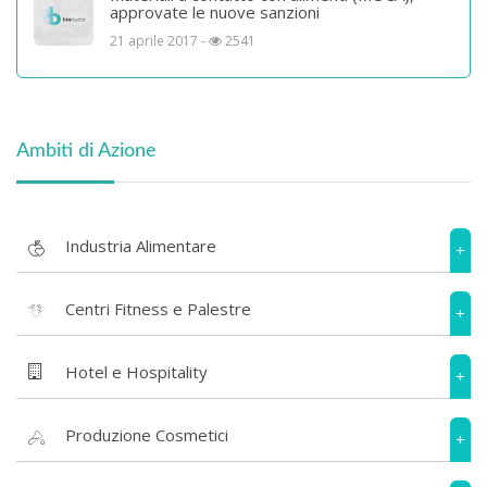
approvate le nuove sanzioni
21 aprile 2017 -
2541
Ambiti di Azione
Industria Alimentare
+
Centri Fitness e Palestre
+
Hotel e Hospitality
+
Produzione Cosmetici
+