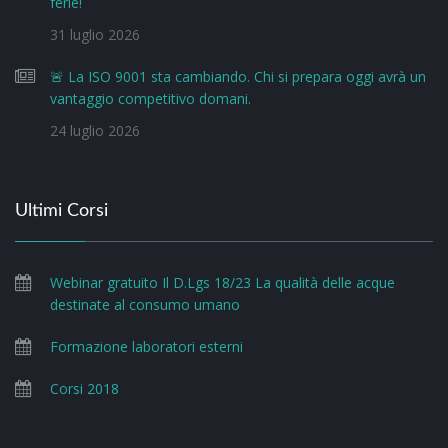
ferie!
31 luglio 2026
🚨 La ISO 9001 sta cambiando. Chi si prepara oggi avrà un
vantaggio competitivo domani.
24 luglio 2026
Ultimi Corsi
Webinar gratuito Il D.Lgs 18/23 La qualità delle acque
destinate al consumo umano
Formazione laboratori esterni
Corsi 2018