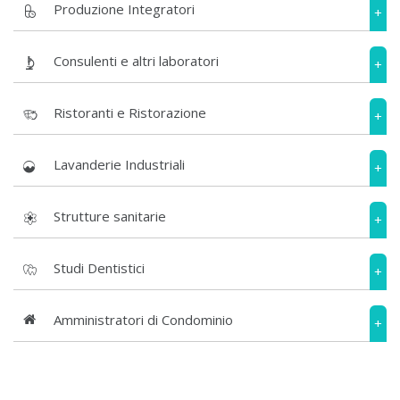
Produzione Integratori
+
Consulenti e altri laboratori
+
Ristoranti e Ristorazione
+
Lavanderie Industriali
+
Strutture sanitarie
+
Studi Dentistici
+
Amministratori di Condominio
+