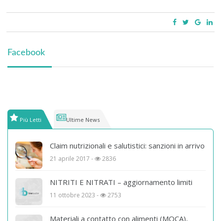
Facebook
Più Letti
Ultime News
Claim nutrizionali e salutistici: sanzioni in arrivo
21 aprile 2017 -
2836
NITRITI E NITRATI – aggiornamento limiti
11 ottobre 2023 -
2753
Materiali a contatto con alimenti (MOCA),