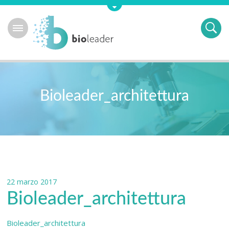
Bioleader_architettura
22 marzo 2017
Bioleader_architettura
Bioleader_architettura