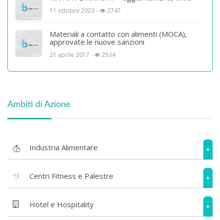
11 ottobre 2023 -
2747
Materiali a contatto con alimenti (MOCA),
approvate le nuove sanzioni
21 aprile 2017 -
2534
Ambiti di Azione
Industria Alimentare
+
Centri Fitness e Palestre
+
Hotel e Hospitality
+