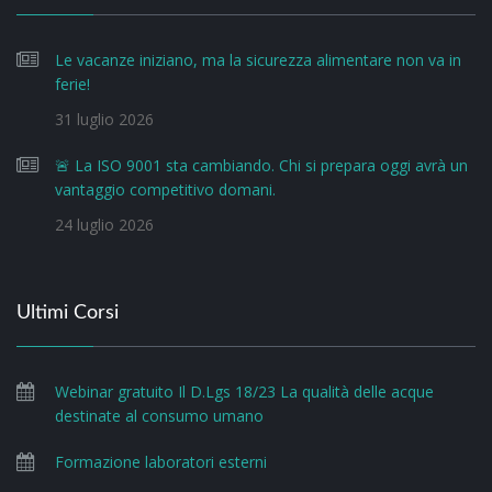
Le vacanze iniziano, ma la sicurezza alimentare non va in
ferie!
31 luglio 2026
🚨 La ISO 9001 sta cambiando. Chi si prepara oggi avrà un
vantaggio competitivo domani.
24 luglio 2026
Ultimi Corsi
Webinar gratuito Il D.Lgs 18/23 La qualità delle acque
destinate al consumo umano
Formazione laboratori esterni