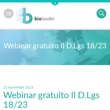
Webinar gratuito Il D.Lgs 18/23
22 novembre 2023
Webinar gratuito Il D.Lgs
18/23