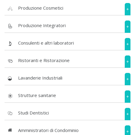
Produzione Cosmetici
+
Produzione Integratori
+
Consulenti e altri laboratori
+
Ristoranti e Ristorazione
+
Lavanderie Industriali
+
Strutture sanitarie
+
Studi Dentistici
+
Amministratori di Condominio
+