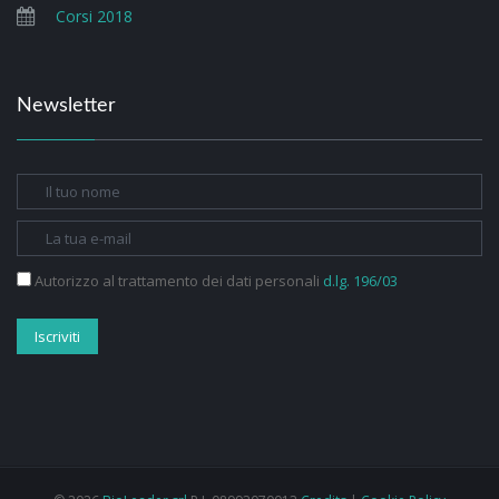
Corsi 2018
Newsletter
Autorizzo al trattamento dei dati personali
d.lg. 196/03