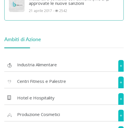
approvate le nuove sanzioni
21 aprile 2017 -
2542
Ambiti di Azione
Industria Alimentare
+
Centri Fitness e Palestre
+
Hotel e Hospitality
+
Produzione Cosmetici
+