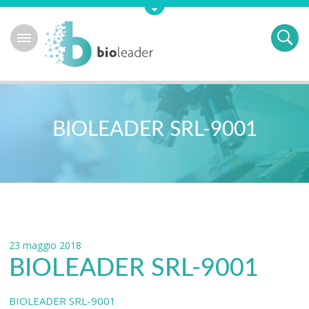
BIOLEADER SRL-9001
23 maggio 2018
BIOLEADER SRL-9001
BIOLEADER SRL-9001