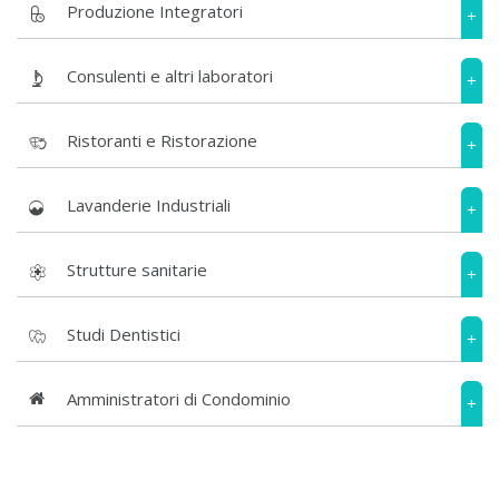
Produzione Integratori
+
Consulenti e altri laboratori
+
Ristoranti e Ristorazione
+
Lavanderie Industriali
+
Strutture sanitarie
+
Studi Dentistici
+
Amministratori di Condominio
+