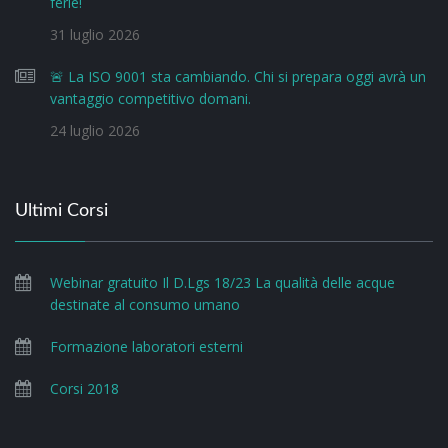
ferie!
31 luglio 2026
🚨 La ISO 9001 sta cambiando. Chi si prepara oggi avrà un
vantaggio competitivo domani.
24 luglio 2026
Ultimi Corsi
Webinar gratuito Il D.Lgs 18/23 La qualità delle acque
destinate al consumo umano
Formazione laboratori esterni
Corsi 2018