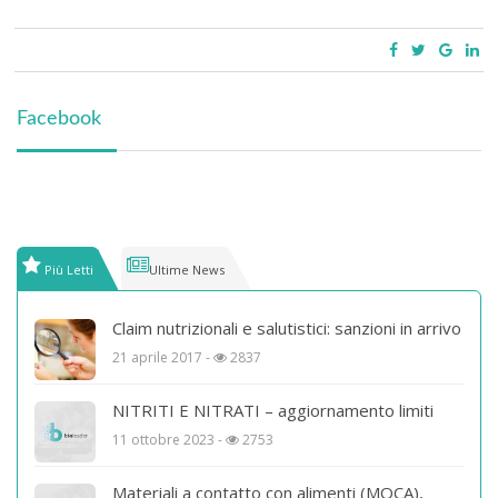
Facebook
Più Letti
Ultime News
Claim nutrizionali e salutistici: sanzioni in arrivo
21 aprile 2017 -
2837
NITRITI E NITRATI – aggiornamento limiti
11 ottobre 2023 -
2753
Materiali a contatto con alimenti (MOCA),