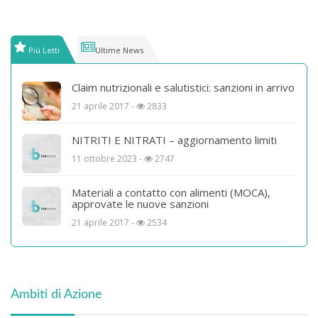
Più Letti
Ultime News
Claim nutrizionali e salutistici: sanzioni in arrivo
21 aprile 2017 -
2833
NITRITI E NITRATI – aggiornamento limiti
11 ottobre 2023 -
2747
Materiali a contatto con alimenti (MOCA),
approvate le nuove sanzioni
21 aprile 2017 -
2534
Ambiti di Azione