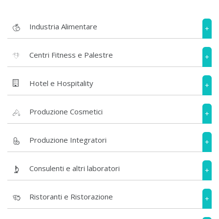
Industria Alimentare
+
Centri Fitness e Palestre
+
Hotel e Hospitality
+
Produzione Cosmetici
+
Produzione Integratori
+
Consulenti e altri laboratori
+
Ristoranti e Ristorazione
+