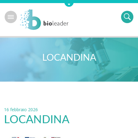
LOCANDINA
16 febbraio 2026
LOCANDINA