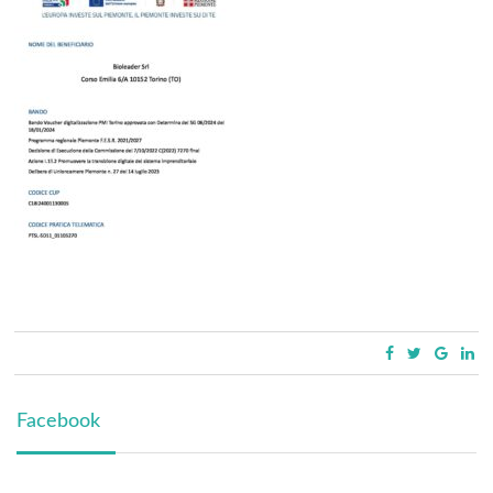
Facebook