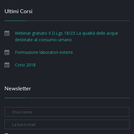
Ultimi Corsi
Webinar gratuito Il D.Lgs 18/23 La qualità delle acque
destinate al consumo umano
Formazione laboratori esterni
Corsi 2018
Newsletter