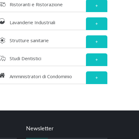
Ristoranti e Ristorazione
+
Lavanderie Industriali
+
Strutture sanitarie
+
Studi Dentistici
+
Amministratori di Condominio
+
Newsletter