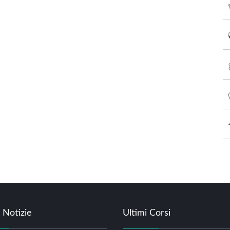
 Notizie
Ultimi Corsi