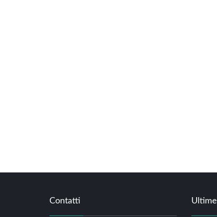
Contatti
Ultime