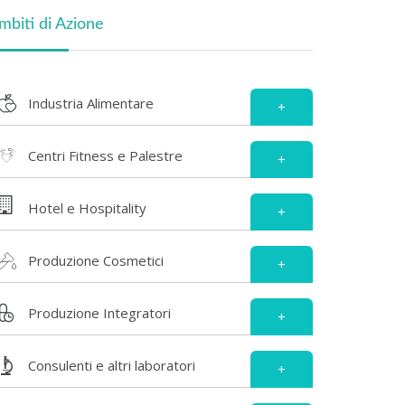
mbiti di Azione
Industria Alimentare
+
Centri Fitness e Palestre
+
Hotel e Hospitality
+
Produzione Cosmetici
+
Produzione Integratori
+
Consulenti e altri laboratori
+