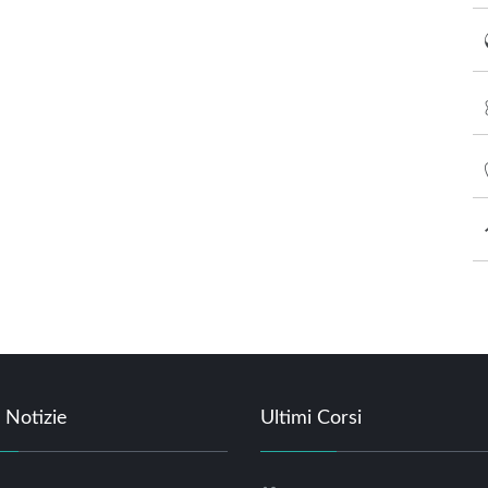
 Notizie
Ultimi Corsi