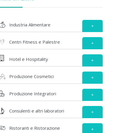
Industria Alimentare
+
Centri Fitness e Palestre
+
Hotel e Hospitality
+
Produzione Cosmetici
+
Produzione Integratori
+
Consulenti e altri laboratori
+
Ristoranti e Ristorazione
+