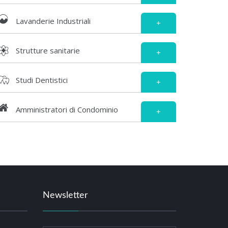
Lavanderie Industriali
+
Strutture sanitarie
+
Studi Dentistici
+
Amministratori di Condominio
+
Newsletter