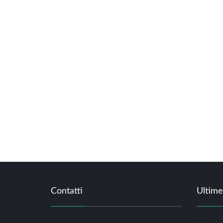
Contatti
Ultime