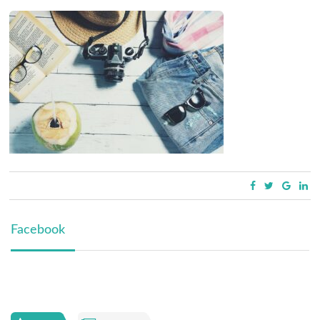
Facebook