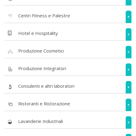
Centri Fitness e Palestre
+
Hotel e Hospitality
+
Produzione Cosmetici
+
Produzione Integratori
+
Consulenti e altri laboratori
+
Ristoranti e Ristorazione
+
Lavanderie Industriali
+