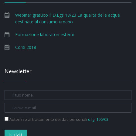
Webinar gratuito Il D.Lgs 18/23 La qualità delle acque
destinate al consumo umano
Formazione laboratori esterni
Corsi 2018
Newsletter
Autorizzo al trattamento dei dati personali
d.lg. 196/03