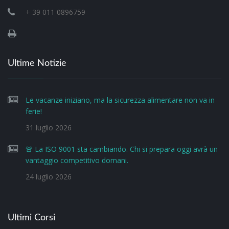
+ 39 011 0896759
Ultime Notizie
Le vacanze iniziano, ma la sicurezza alimentare non va in
ferie!
31 luglio 2026
🚨 La ISO 9001 sta cambiando. Chi si prepara oggi avrà un
vantaggio competitivo domani.
24 luglio 2026
Ultimi Corsi