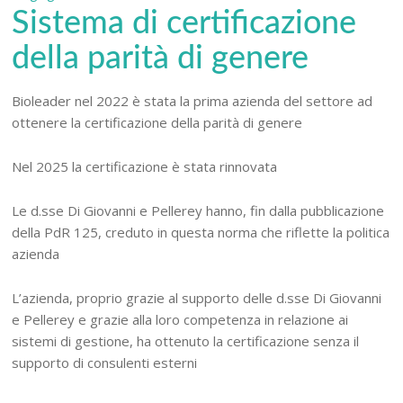
Sistema di certificazione
della parità di genere
Bioleader nel 2022 è stata la prima azienda del settore ad
ottenere la certificazione della parità di genere
Nel 2025 la certificazione è stata rinnovata
Le d.sse Di Giovanni e Pellerey hanno, fin dalla pubblicazione
della PdR 125, creduto in questa norma che riflette la politica
azienda
L’azienda, proprio grazie al supporto delle d.sse Di Giovanni
e Pellerey e grazie alla loro competenza in relazione ai
sistemi di gestione, ha ottenuto la certificazione senza il
supporto di consulenti esterni