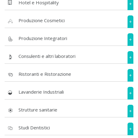
Hotel e Hospitality
+
Produzione Cosmetici
+
Produzione Integratori
+
Consulenti e altri laboratori
+
Ristoranti e Ristorazione
+
Lavanderie Industriali
+
Strutture sanitarie
+
Studi Dentistici
+