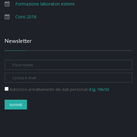
Formazione laboratori esterni
Corsi 2018
Newsletter
Autorizzo al trattamento dei dati personali
d.lg. 196/03