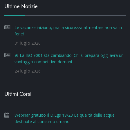
Ultime Notizie
Le vacanze iniziano, ma la sicurezza alimentare non va in
ferie!
31 luglio 2026
🚨 La ISO 9001 sta cambiando. Chi si prepara oggi avrà un
vantaggio competitivo domani.
24 luglio 2026
Ultimi Corsi
Webinar gratuito Il D.Lgs 18/23 La qualità delle acque
destinate al consumo umano