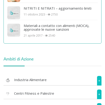
NITRITI E NITRATI – aggiornamento limiti
11 ottobre 2023 -
2750
Materiali a contatto con alimenti (MOCA),
approvate le nuove sanzioni
21 aprile 2017 -
2540
Ambiti di Azione
Industria Alimentare
+
Centri Fitness e Palestre
+