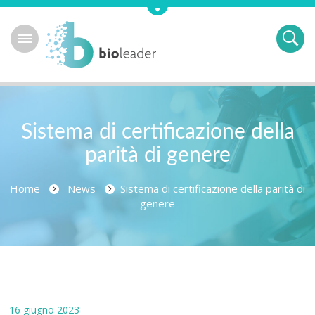
Sistema di certificazione della
parità di genere
Home
News
Sistema di certificazione della parità di
genere
16 giugno 2023