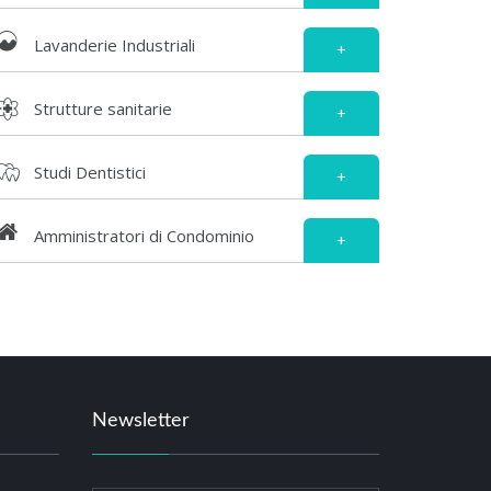
Lavanderie Industriali
+
Strutture sanitarie
+
Studi Dentistici
+
Amministratori di Condominio
+
Newsletter