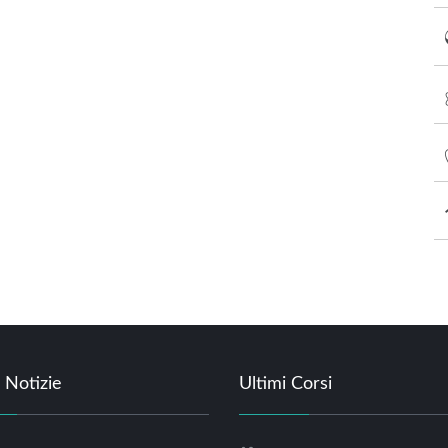
 Notizie
Ultimi Corsi