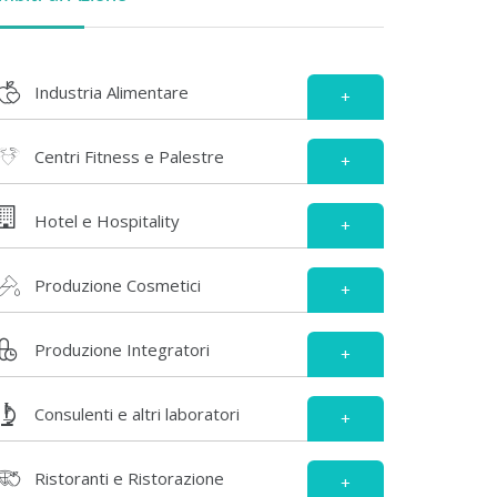
Industria Alimentare
+
Centri Fitness e Palestre
+
Hotel e Hospitality
+
Produzione Cosmetici
+
Produzione Integratori
+
Consulenti e altri laboratori
+
Ristoranti e Ristorazione
+