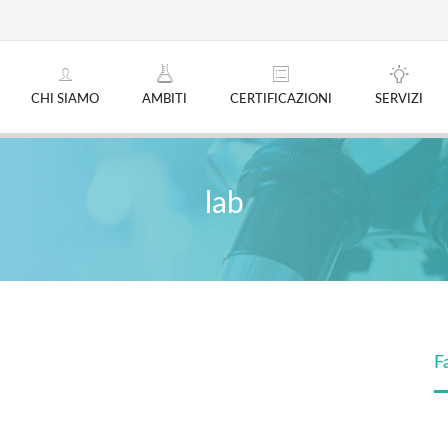
CHI SIAMO
AMBITI
CERTIFICAZIONI
SERVIZI
lab
F