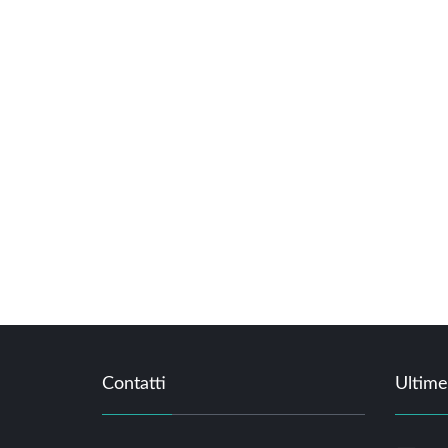
Contatti
Ultime