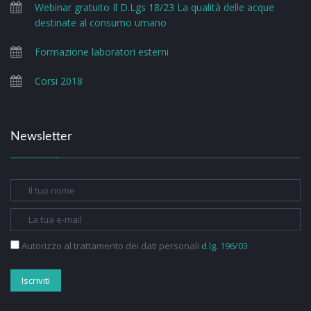
Webinar gratuito Il D.Lgs 18/23 La qualità delle acque
destinate al consumo umano
Formazione laboratori esterni
Corsi 2018
Newsletter
Autorizzo al trattamento dei dati personali
d.lg. 196/03