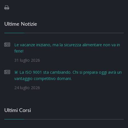
Ultime Notizie
Le vacanze iniziano, ma la sicurezza alimentare non va in
ferie!
31 luglio 2026
🚨 La ISO 9001 sta cambiando. Chi si prepara oggi avrà un
vantaggio competitivo domani.
24 luglio 2026
Ultimi Corsi