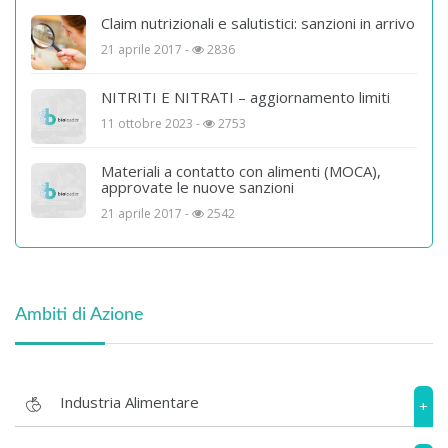
Claim nutrizionali e salutistici: sanzioni in arrivo
21 aprile 2017 -
2836
NITRITI E NITRATI – aggiornamento limiti
11 ottobre 2023 -
2753
Materiali a contatto con alimenti (MOCA),
approvate le nuove sanzioni
21 aprile 2017 -
2542
Ambiti di Azione
Industria Alimentare
+