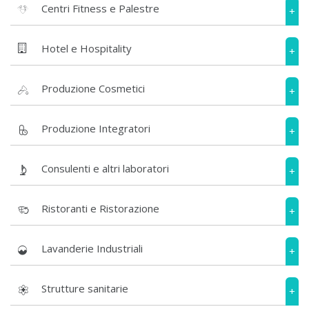
Centri Fitness e Palestre
+
Hotel e Hospitality
+
Produzione Cosmetici
+
Produzione Integratori
+
Consulenti e altri laboratori
+
Ristoranti e Ristorazione
+
Lavanderie Industriali
+
Strutture sanitarie
+