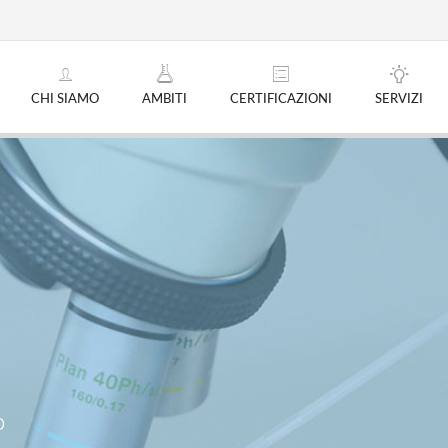
CHI SIAMO
AMBITI
CERTIFICAZIONI
SERVIZI
O