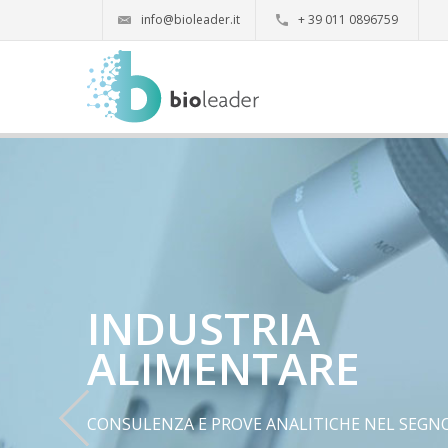
info@bioleader.it
+ 39 011 0896759
INDUSTRIA
ALIMENTARE
CONSULENZA E PROVE ANALITICHE NEL SEGN