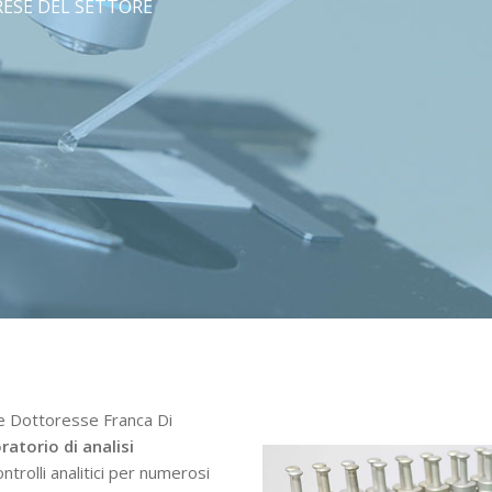
RESE DEL SETTORE
le Dottoresse Franca Di
ratorio di analisi
ntrolli analitici per numerosi