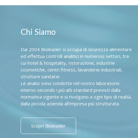
Chi Siamo
Dal 2004 Bioleader si occupa di sicurezza alimentare
ed effettua controlli analitici in numerosi settori, tra
cui hotel & hospitality, ristorazione, industrie
cosmetiche, centri fitness, lavanderie industriali,
strutture sanitarie.
Le analisi sono condotte nel nostro laboratorio
interno secondo i più alti standard previsti dalla
normativa vigente e si rivolgono a ogni tipo di realtà,
dalla piccola azienda all’impresa più strutturata.
Scopri Bioleader