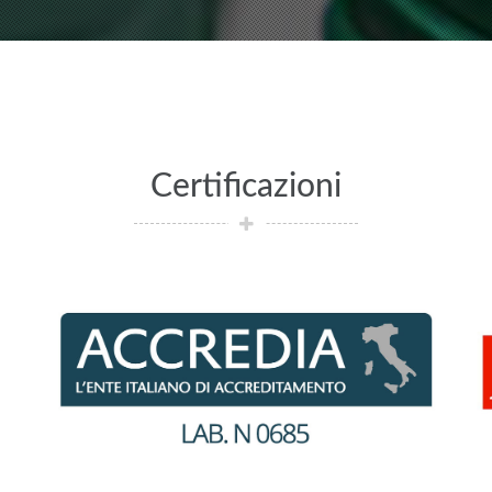
Certificazioni