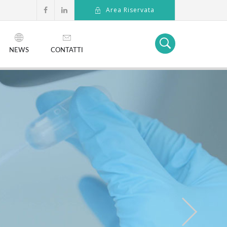
Area Riservata
NEWS
CONTATTI