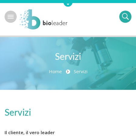
Servizi
Home
Servizi
Servizi
Il cliente, il vero leader