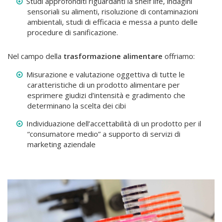
Studi approfonditi riguardanti la shelf life, indagini
sensoriali su alimenti, risoluzione di contaminazioni
ambientali, studi di efficacia e messa a punto delle
procedure di sanificazione.
Nel campo della
trasformazione alimentare
offriamo:
Misurazione e valutazione oggettiva di tutte le
caratteristiche di un prodotto alimentare per
esprimere giudizi d’intensità e gradimento che
determinano la scelta dei cibi
Individuazione dell’accettabilità di un prodotto per il
“consumatore medio” a supporto di servizi di
marketing aziendale