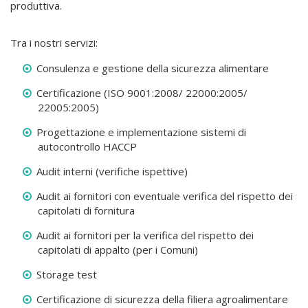
produttiva.
Tra i nostri servizi:
Consulenza e gestione della sicurezza alimentare
Certificazione (ISO 9001:2008/ 22000:2005/
22005:2005)
Progettazione e implementazione sistemi di
autocontrollo HACCP
Audit interni (verifiche ispettive)
Audit ai fornitori con eventuale verifica del rispetto dei
capitolati di fornitura
Audit ai fornitori per la verifica del rispetto dei
capitolati di appalto (per i Comuni)
Storage test
Certificazione di sicurezza della filiera agroalimentare