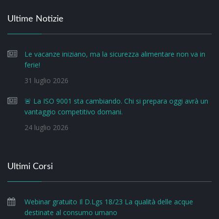
Ultime Notizie
Le vacanze iniziano, ma la sicurezza alimentare non va in
ferie!
31 luglio 2026
🚨 La ISO 9001 sta cambiando. Chi si prepara oggi avrà un
vantaggio competitivo domani.
24 luglio 2026
Ultimi Corsi
Webinar gratuito Il D.Lgs 18/23 La qualità delle acque
destinate al consumo umano