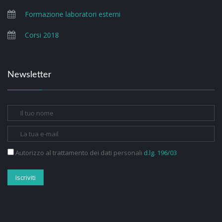
Formazione laboratori esterni
Corsi 2018
Newsletter
Autorizzo al trattamento dei dati personali
d.lg. 196/03